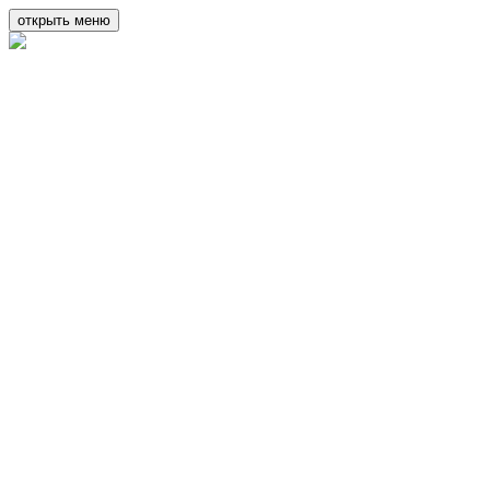
открыть меню