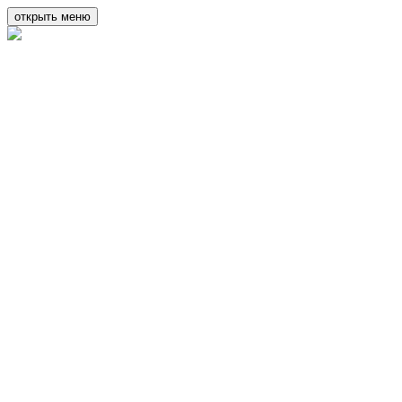
открыть меню