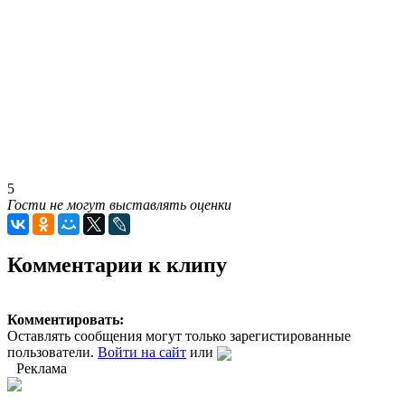
5
Гости не могут выставлять оценки
Комментарии к клипу
Комментировать:
Оставлять сообщения могут только зарегистированные
пользователи.
Войти на сайт
или
Реклама