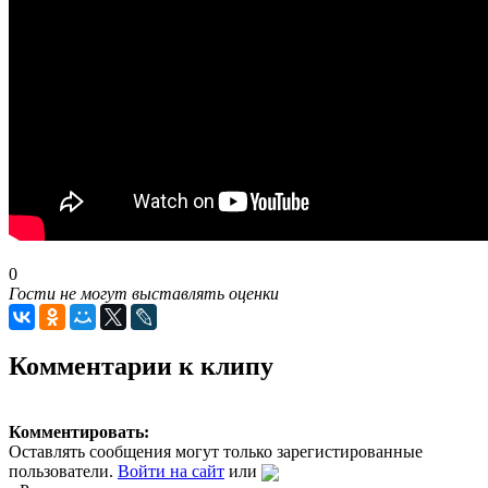
0
Гости не могут выставлять оценки
Комментарии к клипу
Комментировать:
Оставлять сообщения могут только зарегистированные
пользователи.
Войти на сайт
или