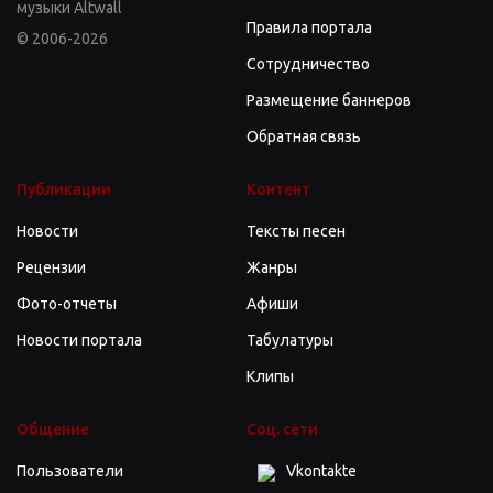
музыки Altwall
Правила портала
© 2006-2026
Сотрудничество
Размещение баннеров
Обратная связь
Публикации
Контент
Новости
Тексты песен
Рецензии
Жанры
Фото-отчеты
Афиши
Новости портала
Табулатуры
Клипы
Общение
Соц. сети
Пользователи
Vkontakte