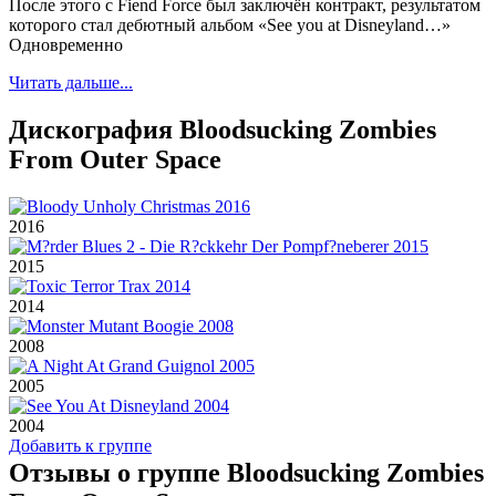
После этого с Fiend Force был заключён контракт, результатом
которого стал дебютный альбом «See you at Disneyland…»
Одновременно
Читать дальше...
Дискография Bloodsucking Zombies
From Outer Space
2016
2015
2014
2008
2005
2004
Добавить к группе
Отзывы о группе Bloodsucking Zombies