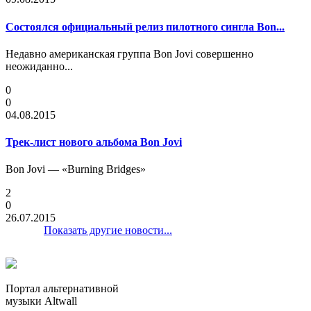
Состоялся официальный релиз пилотного сингла Bon...
Недавно американская группа Bon Jovi совершенно
неожиданно...
0
0
04.08.2015
Трек-лист нового альбома Bon Jovi
Bon Jovi — «Burning Bridges»
2
0
26.07.2015
Показать другие новости...
Портал альтернативной
музыки Altwall