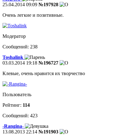
25.04.2014 09:09
№197928
Очень легкие и позитивные.
Модератор
Сообщений: 238
Toshalink
03.03.2014 19:18
№196727
Клевые, очень нравится их творчество
Пользователь
Рейтинг:
114
Сообщений: 423
-Rangina-
13.08.2013 22:14
№191903