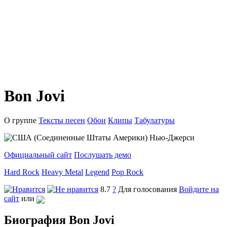
Bon Jovi
О группе
Тексты песен
Обои
Клипы
Табулатуры
Нью-Джерси
Официальный сайт
Послушать демо
Hard Rock
Heavy Metal
Legend
Pop Rock
8.7
?
Для голосования
Войдите на
сайт
или
Биография Bon Jovi