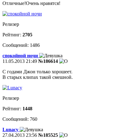
Отличные!Очень нравятся!
Релизер
Рейтинг:
2705
Сообщений: 1486
спокойной ночи
11.05.2013 21:49
№186614
С годами Джон только хорошеет.
В старых клипах такой смешной.
Релизер
Рейтинг:
1448
Сообщений: 760
Lunacy
27.04.2013 23:56
№185525