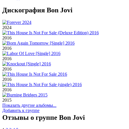
Дискография Bon Jovi
2024
2016
2016
2016
2016
2016
2016
2015
Показать другие альбомы...
Добавить к группе
Отзывы о группе Bon Jovi