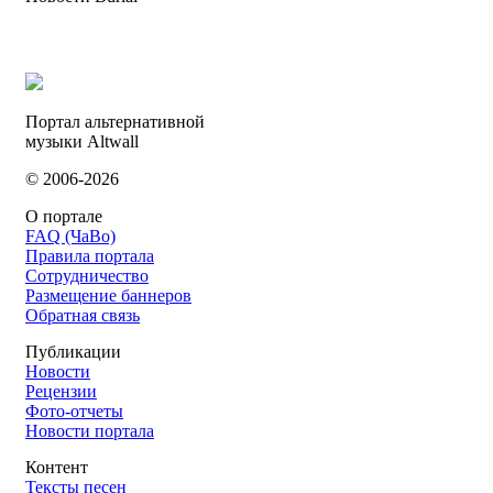
Портал альтернативной
музыки Altwall
© 2006-2026
О портале
FAQ (ЧаВо)
Правила портала
Сотрудничество
Размещение баннеров
Обратная связь
Публикации
Новости
Рецензии
Фото-отчеты
Новости портала
Контент
Тексты песен