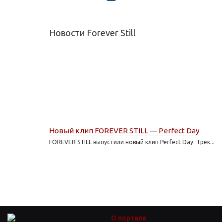
Новости Forever Still
Новый клип FOREVER STILL — Perfect Day
FOREVER STILL выпустили новый клип Perfect Day. Трек...
О портале