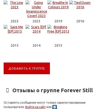
2023
2023
2019
2016
2015
2014
2013
ДОБАВИТЬ К ГРУППЕ
Отзывы о группе Forever Still
Оставлять сообщения могут только зарегистированные
пользователи.
Войти на сайт
или