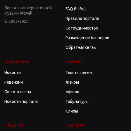
Портал альтернативной
FAQ (ЧаВо)
музыки Altwall
Правила портала
© 2006-2026
Сотрудничество
Размещение баннеров
Обратная связь
Публикации
Контент
Новости
Тексты песен
Рецензии
Жанры
Фото-отчеты
Афиши
Новости портала
Табулатуры
Клипы
Общение
Соц. сети