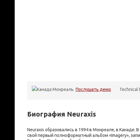
Монреаль
Послушать демо
Technical
Биография Neuraxis
Neuraxis образовались в 1994 в Монреале, в Канаде. В
свой первый полноформатный альбом «Imagery», зап