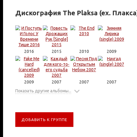
Дискография The Plaksa (ex. Плакса
2016
2015
2010
2009
2009
2007
2007
2007
Показать другие альбомы...
ДОБАВИТЬ К ГРУППЕ