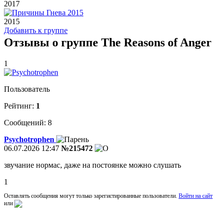
2017
2015
Добавить к группе
Отзывы о группе The Reasons of Anger
1
Пользователь
Рейтинг:
1
Сообщений: 8
Psychotrophen
06.07.2026 12:47
№215472
звучание нормас, даже на постоянке можно слушать
1
Оставлять сообщения могут только зарегистированные пользователи.
Войти на сайт
или