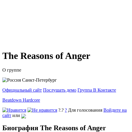
The Reasons of Anger
О группе
Санкт-Петербург
Официальный сайт
Послушать демо
Группа В Контакте
Beatdown Hardcore
?.?
?
Для голосования
Войдите на
сайт
или
Биография The Reasons of Anger