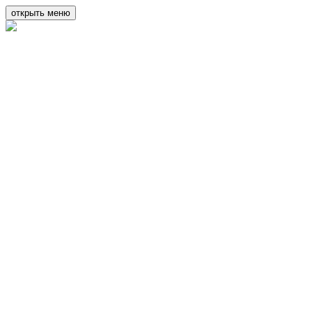
открыть меню