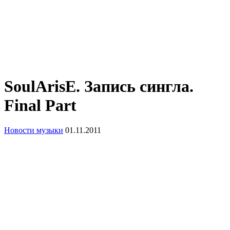
SoulArisE. Запись сингла.
Final Part
Новости музыки
01.11.2011