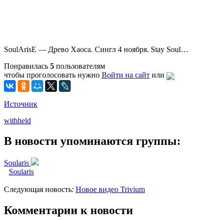
SoulArisE — Древо Хаоса. Сингл 4 ноября. Stay Soul…
Понравилась
5
пользователям
чтобы проголосовать нужно
Войти на сайт
или
Источник
withheld
В новости упоминаются группы:
Soularis
Soularis
Следующая новость:
Новое видео Trivium
Комментарии к новости