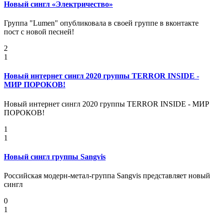
Новый сингл «Электричество»
Группа "Lumen" опубликовала в своей группе в вконтакте
пост с новой песней!
2
1
Новый интернет сингл 2020 группы TERROR INSIDE -
МИР ПОРОКОВ!
Новый интернет сингл 2020 группы TERROR INSIDE - МИР
ПОРОКОВ!
1
1
Новый сингл группы Sangvis
Российская модерн-метал-группа Sangvis представляет новый
сингл
0
1