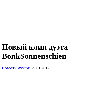
Новый клип дуэта
BonkSonnenschien
Новости музыки
29.01.2012