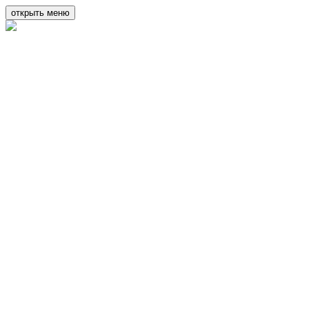
открыть меню