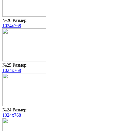
№26 Размер:
1024x768
№25 Размер:
1024x768
№24 Размер:
1024x768