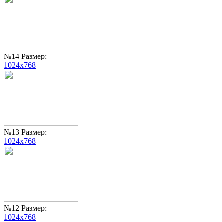
№14 Размер:
1024x768
№13 Размер:
1024x768
№12 Размер:
1024x768