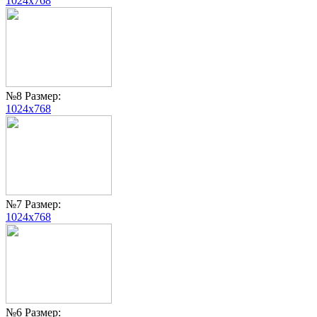
1024x768
№8 Размер:
1024x768
№7 Размер:
1024x768
№6 Размер: