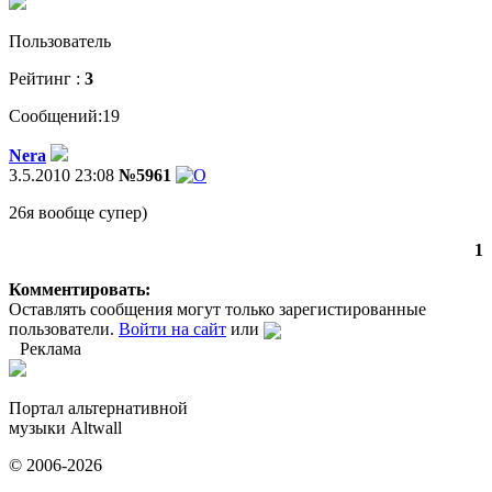
Пользователь
Рейтинг :
3
Сообщений:19
Nera
3.5.2010 23:08
№5961
26я вообще супер)
1
Комментировать:
Оставлять сообщения могут только зарегистированные
пользователи.
Войти на сайт
или
Реклама
Портал альтернативной
музыки Altwall
© 2006-2026