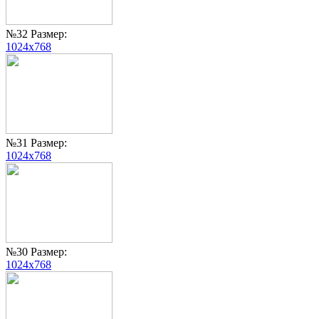
№32 Размер:
1024x768
№31 Размер:
1024x768
№30 Размер:
1024x768