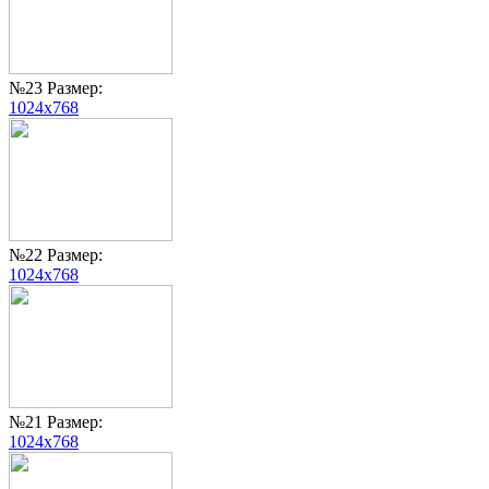
№23 Размер:
1024x768
№22 Размер:
1024x768
№21 Размер:
1024x768