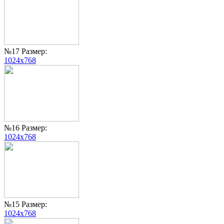
№17 Размер:
1024x768
№16 Размер:
1024x768
№15 Размер:
1024x768