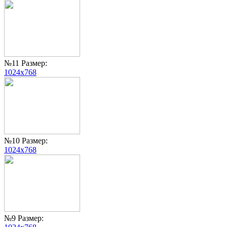
№11 Размер:
1024x768
№10 Размер:
1024x768
№9 Размер: