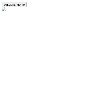
открыть меню