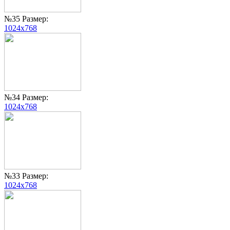
№35 Размер:
1024x768
№34 Размер:
1024x768
№33 Размер:
1024x768