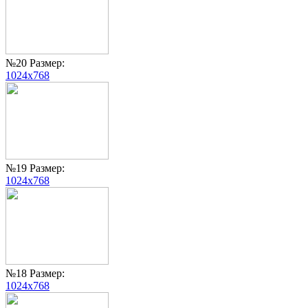
№20 Размер:
1024x768
№19 Размер:
1024x768
№18 Размер:
1024x768