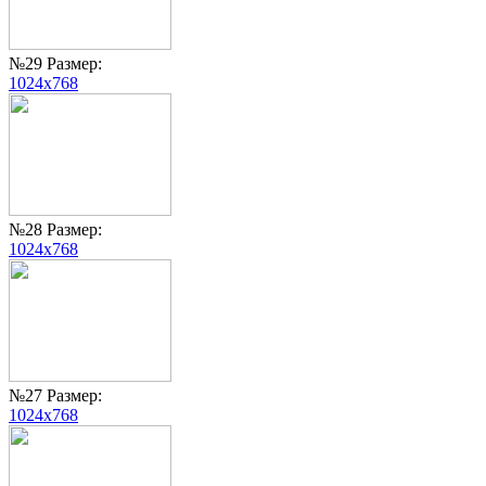
№29 Размер:
1024x768
№28 Размер:
1024x768
№27 Размер:
1024x768