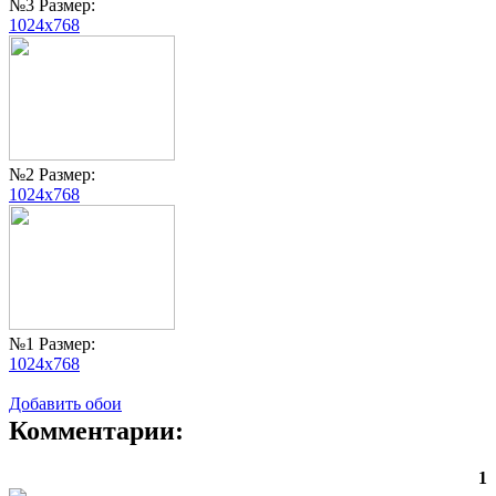
№3 Размер:
1024x768
№2 Размер:
1024x768
№1 Размер:
1024x768
Добавить обои
Комментарии:
1