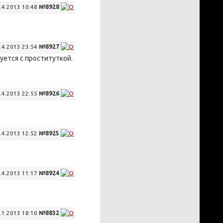
.4.2013 10:48
№8928
.4.2013 23:54
№8927
уется с проституткой.
.4.2013 22:55
№8926
.4.2013 12:52
№8925
.4.2013 11:17
№8924
.1.2013 18:10
№8832