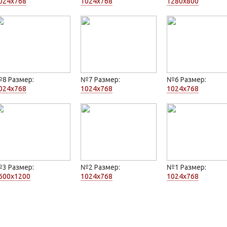
024x768
1024x768
1280x800
8 Размер:
№7 Размер:
№6 Размер:
024x768
1024x768
1024x768
3 Размер:
№2 Размер:
№1 Размер:
600x1200
1024x768
1024x768