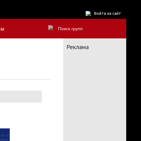
Войти на сайт
БЫ
Реклама