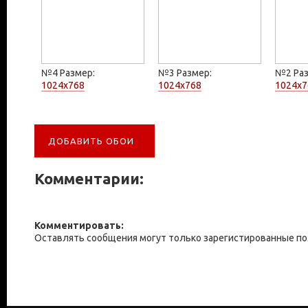
№4 Размер:
№3 Размер:
№2 Раз
1024x768
1024x768
1024x7
ДОБАВИТЬ ОБОИ
Комментарии:
Комментировать:
Оставлять сообщения могут только зарегистированные п