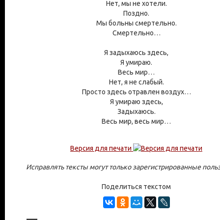
Нет, мы не хотели.
Поздно.
Мы больны смертельно.
Смертельно…
Я задыхаюсь здесь,
Я умираю.
Весь мир…
Нет, я не слабый.
Просто здесь отравлен воздух…
Я умираю здесь,
Задыхаюсь.
Весь мир, весь мир…
Версия для печати
Исправлять тексты могут только зарегистрированные поль
Поделиться текстом