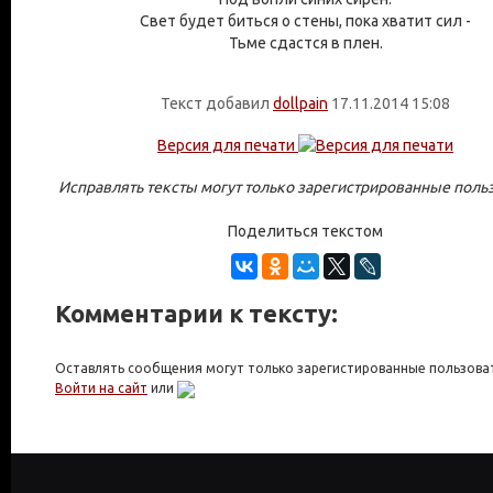
Свет будет биться о стены, пока хватит сил -
Тьме сдаcтся в плен.
Текст добавил
dollpain
17.11.2014 15:08
Версия для печати
Исправлять тексты могут только зарегистрированные поль
Поделиться текстом
Комментарии к тексту:
Оставлять сообщения могут только зарегистированные пользова
Войти на сайт
или