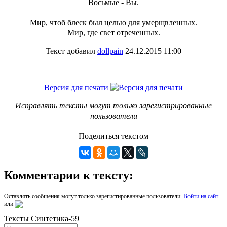
Восьмые - Вы.
Мир, чтоб блеск был целью для умерщвленных.
Мир, где свет отреченных.
Текст добавил
dollpain
24.12.2015 11:00
Версия для печати
Исправлять тексты могут только зарегистрированные
пользователи
Поделиться текстом
Комментарии к тексту:
Оставлять сообщения могут только зарегистированные пользователи.
Войти на сайт
или
Тексты Cинтетика-59