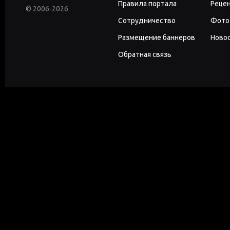
Правила портала
Реце
© 2006-2026
Сотрудничество
Фото
Размещение баннеров
Новос
Обратная связь