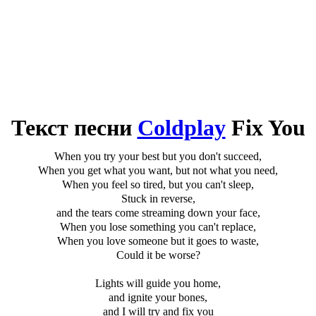
Текст песни
Coldplay
Fix You
When you try your best but you don't succeed,
When you get what you want, but not what you need,
When you feel so tired, but you can't sleep,
Stuck in reverse,
and the tears come streaming down your face,
When you lose something you can't replace,
When you love someone but it goes to waste,
Could it be worse?
Lights will guide you home,
and ignite your bones,
and I will try and fix you