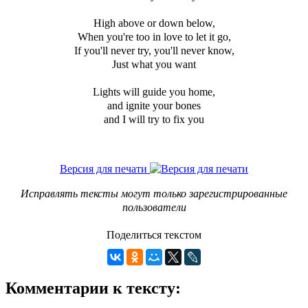
High above or down below,
When you're too in love to let it go,
If you'll never try, you'll never know,
Just what you want
Lights will guide you home,
and ignite your bones
and I will try to fix you
Версия для печати
Исправлять тексты могут только зарегистрированные
пользователи
Поделиться текстом
Комментарии к тексту: