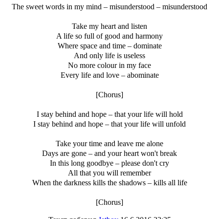
The sweet words in my mind – misunderstood – misunderstood
Take my heart and listen
A life so full of good and harmony
Where space and time – dominate
And only life is useless
No more colour in my face
Every life and love – abominate
[Chorus]
I stay behind and hope – that your life will hold
I stay behind and hope – that your life will unfold
Take your time and leave me alone
Days are gone – and your heart won't break
In this long goodbye – please don't cry
All that you will remember
When the darkness kills the shadows – kills all life
[Chorus]