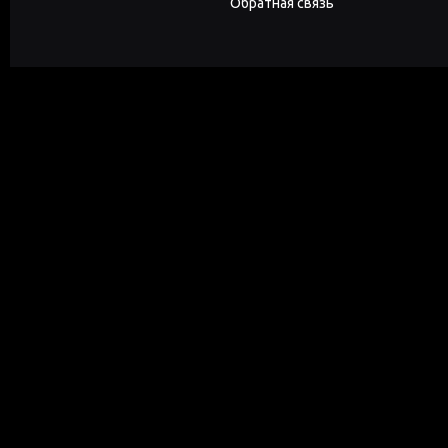
Обратная связь