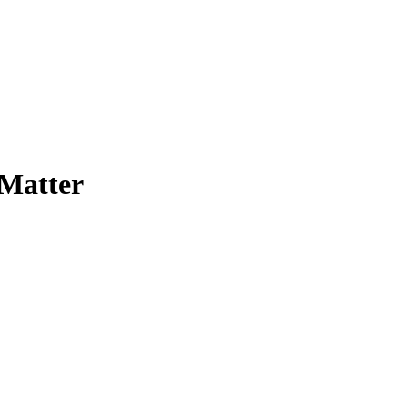
Matter