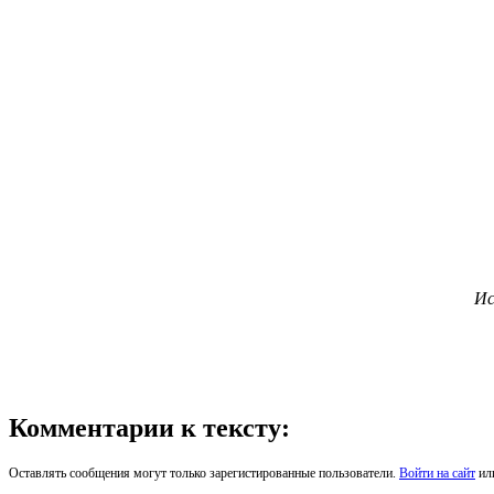
Ис
Комментарии к тексту:
Оставлять сообщения могут только зарегистированные пользователи.
Войти на сайт
ил