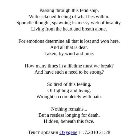
Passing through this fetid ship.
With sickened feeling of what lies within.
Sporadic thought, spawning its messy web of insanity.
Living from the heart and breath alone.
For emotions determine all that is lost and won here.
And all that is dear.
Taken, by wind and time.
How many times in a lifetime must we break?
And have such a need to be strong?
So tired of this feeling.
Of fighting and living.
Wrought so completely with pain.
Nothing remains...
But a restless longing for death.
Hidden, beneath this face.
Текст добавил
Oxygene
11.7.2010 21:28