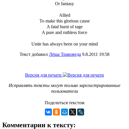
Or fantasy
Allied
To make this glorious cause
A fatal burst of rage
A pure and ruthless force
Unite has always been on your mind
Текст добавил
Лёша Травоведа
9.8.2011 19:58
Версия для печати
Исправлять тексты могут только зарегистрированные
пользователи
Поделиться текстом
Комментарии к тексту: