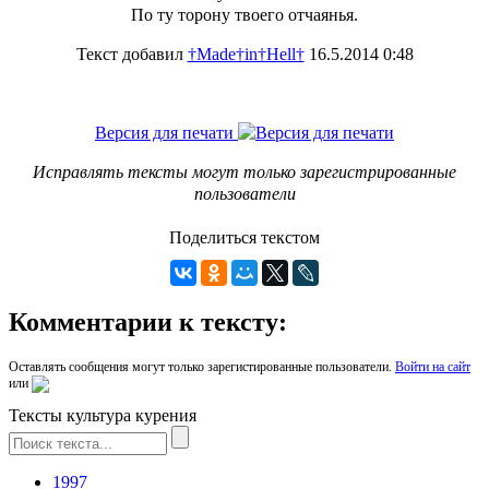
По ту торону твоего отчаянья.
Текст добавил
†Made†in†Hell†
16.5.2014 0:48
Версия для печати
Исправлять тексты могут только зарегистрированные
пользователи
Поделиться текстом
Комментарии к тексту:
Оставлять сообщения могут только зарегистированные пользователи.
Войти на сайт
или
Тексты культура курения
1997