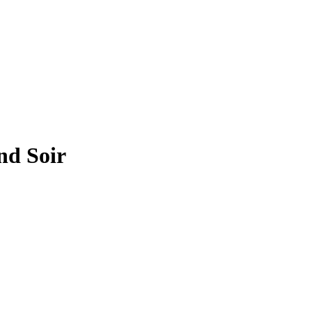
nd Soir