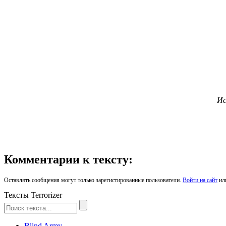
Ис
Комментарии к тексту:
Оставлять сообщения могут только зарегистированные пользователи.
Войти на сайт
ил
Тексты Terrorizer
Blind Army