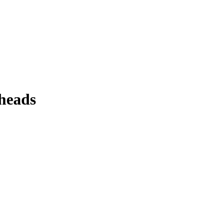
heads