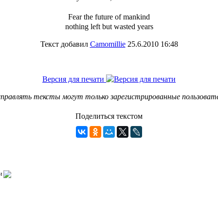
Fear the future of mankind
nothing left but wasted years
Текст добавил
Camomillie
25.6.2010 16:48
Версия для печати
правлять тексты могут только зарегистрированные пользоват
Поделиться текстом
и