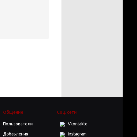
Общение
Соц. сети
Пользователи
Vkontakte
Добавления
Instagram