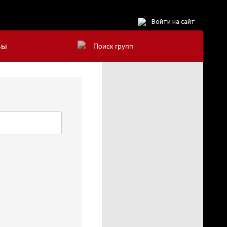
Войти на сайт
БЫ