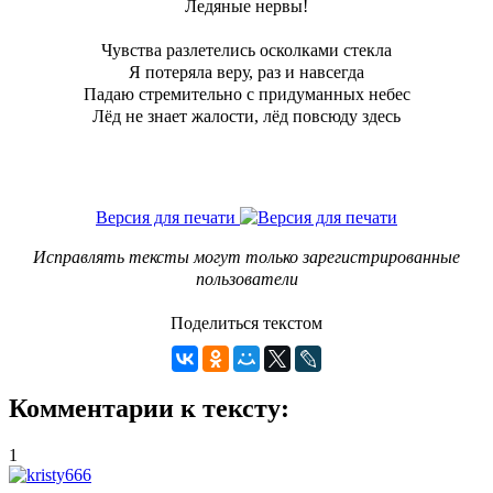
Ледяные нервы!
Чувства разлетелись осколками стекла
Я потеряла веру, раз и навсегда
Падаю стремительно с придуманных небес
Лёд не знает жалости, лёд повсюду здесь
Версия для печати
Исправлять тексты могут только зарегистрированные
пользователи
Поделиться текстом
Комментарии к тексту:
1