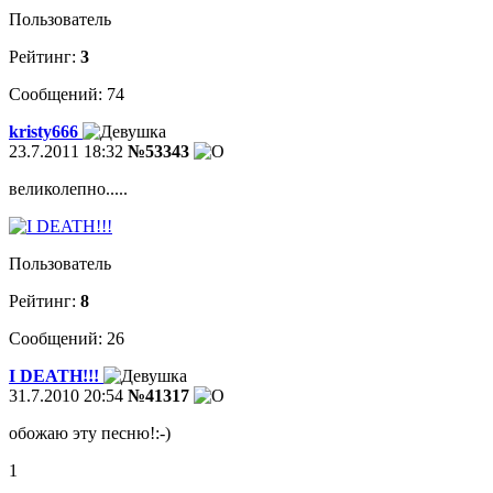
Пользователь
Рейтинг:
3
Сообщений: 74
kristy666
23.7.2011 18:32
№53343
великолепно.....
Пользователь
Рейтинг:
8
Сообщений: 26
I DEATH!!!
31.7.2010 20:54
№41317
обожаю эту песню!:-)
1