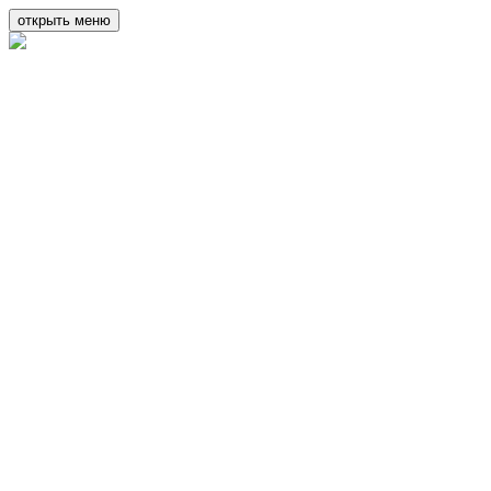
открыть меню