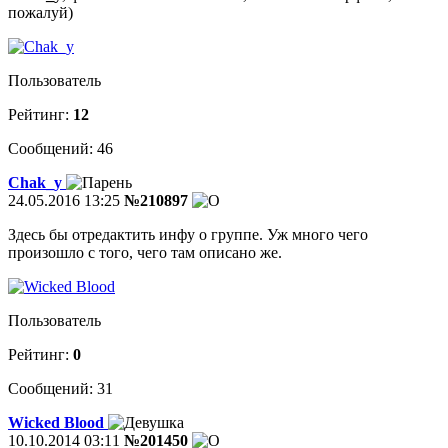
пожалуй)
Пользователь
Рейтинг:
12
Сообщений: 46
Chak_y
24.05.2016 13:25
№210897
Здесь бы отредактить инфу о группе. Уж много чего
произошло с того, чего там описано же.
Пользователь
Рейтинг:
0
Сообщений: 31
Wicked Blood
10.10.2014 03:11
№201450