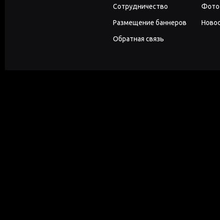
Сотрудничество
Фото
Размещение баннеров
Новос
Обратная связь