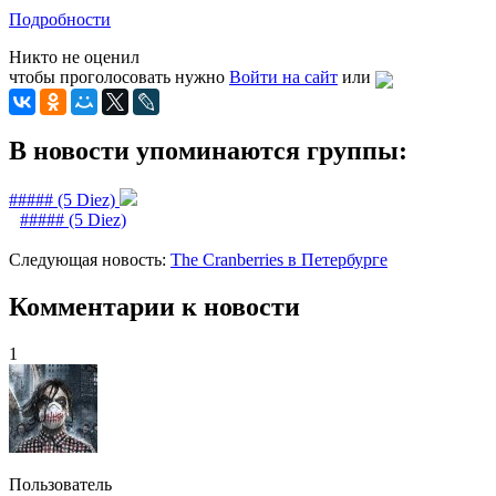
Подробности
Никто не оценил
чтобы проголосовать нужно
Войти на сайт
или
В новости упоминаются группы:
##### (5 Diez)
##### (5 Diez)
Следующая новость:
The Cranberries в Петербурге
Комментарии к новости
1
Пользователь