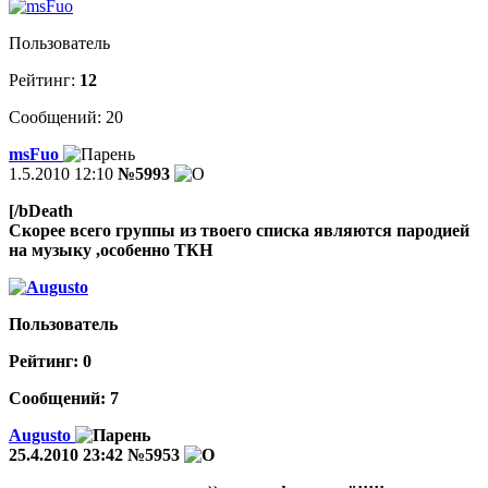
Пользователь
Рейтинг:
12
Сообщений: 20
msFuo
1.5.2010 12:10
№5993
[/bDeath
Скорее всего группы из твоего списка являются пародией
на музыку ,особенно ТКН
Пользователь
Рейтинг:
0
Сообщений: 7
Augusto
25.4.2010 23:42
№5953