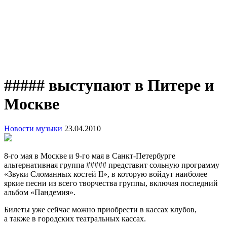
##### выступают в Питере и
Москве
Новости музыки
23.04.2010
8-го
мая в Москве и
9-го
мая в Санкт-Петербурге
альтернативная группа ##### представит сольную программу
«Звуки Сломанных костей II», в которую войдут наиболее
яркие песни из всего творчества группы, включая последний
альбом «Пандемия».
Билеты уже сейчас можно приобрести в кассах клубов,
а также в городских театральных кассах.