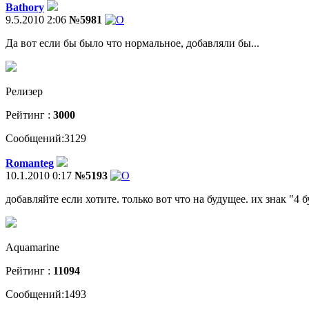
Bathory
9.5.2010 2:06
№5981
Да вот если бы было что нормальное, добавляли бы...
Релизер
Рейтинг :
3000
Сообщений:3129
Romanteg
10.1.2010 0:17
№5193
добавляйте если хотите. только вот что на будущее. их знак "4 
Aquamarine
Рейтинг :
11094
Сообщений:1493