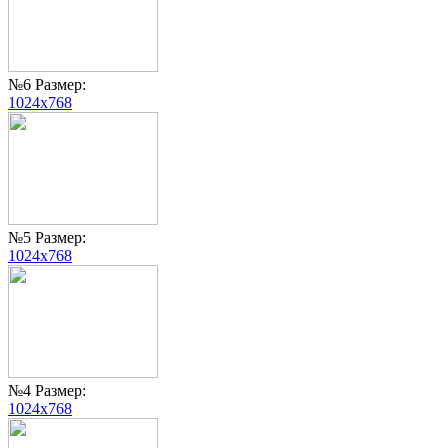
№6 Размер:
1024x768
№5 Размер:
1024x768
№4 Размер:
1024x768