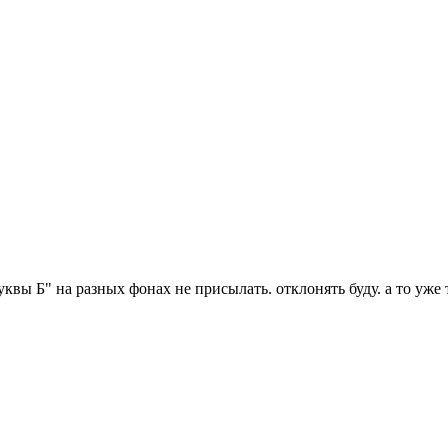
буквы Б" на разных фонах не присылать. отклонять буду. а то уже