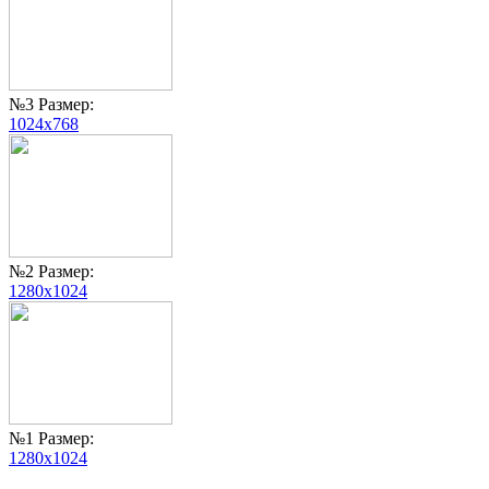
№3 Размер:
1024x768
№2 Размер:
1280x1024
№1 Размер:
1280x1024