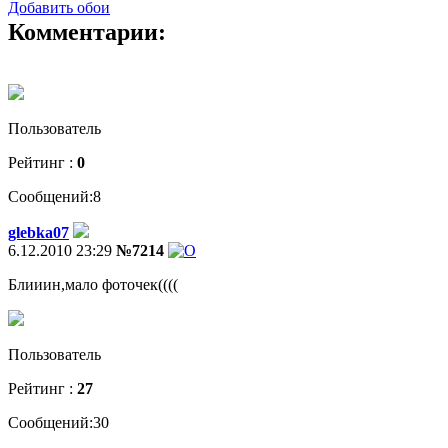
Добавить обои
Комментарии:
Пользователь
Рейтинг :
0
Сообщений:8
glebka07
6.12.2010 23:29
№7214
Блииин,мало фоточек((((
Пользователь
Рейтинг :
27
Сообщений:30