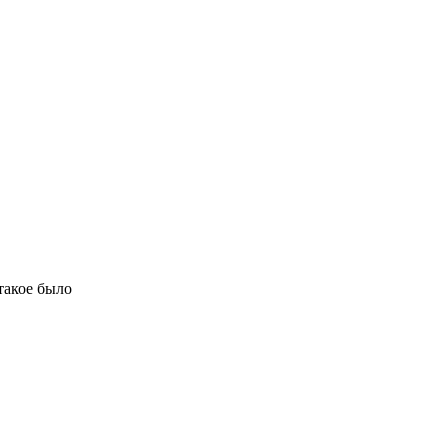
 такое было