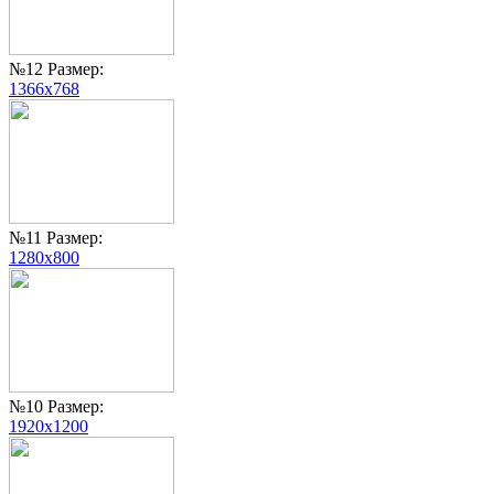
№12 Размер:
1366x768
№11 Размер:
1280x800
№10 Размер:
1920x1200