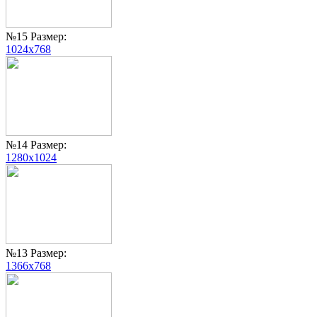
№15 Размер:
1024x768
№14 Размер:
1280x1024
№13 Размер:
1366x768