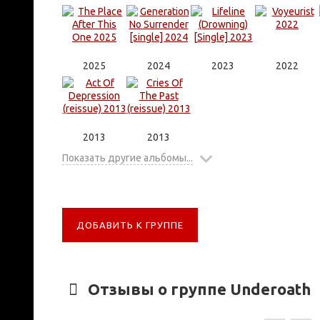
2025
2024
2023
2022
2013
2013
Показать другие альбомы...
ДОБАВИТЬ К ГРУППЕ
Отзывы о группе Underoath