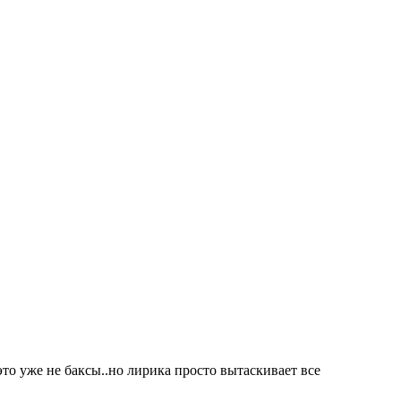
то уже не баксы..но лирика просто вытаскивает все