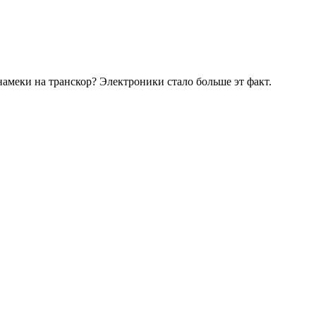
намеки на транскор? Электроники стало больше эт факт.